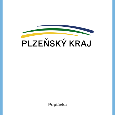
Poptávka