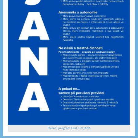
Terénní program Centrum JANA