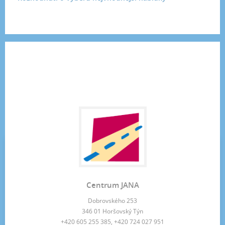
Centrum JANA
Dobrovského 253
346 01 Horšovský Týn
+420 605 255 385, +420 724 027 951