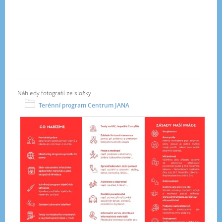
Náhledy fotografií ze složky
Terénní program Centrum JANA