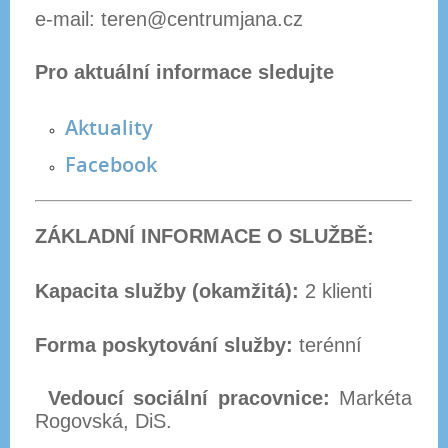
e-mail: teren@centrumjana.cz
Pro aktuální informace sledujte
Aktuality
Facebook
ZÁKLADNÍ INFORMACE O SLUŽBĚ:
Kapacita služby (okamžitá):
2 klienti
Forma poskytování služby:
terénní
Vedoucí sociální pracovnice:
Markéta
Rogovská, DiS.