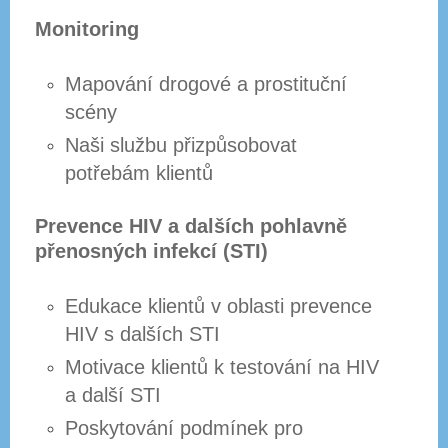
Monitoring
Mapování drogové a prostituční
scény
Naši službu přizpůsobovat
potřebám klientů
Prevence HIV a dalších pohlavně
přenosných infekcí (STI)
Edukace klientů v oblasti prevence
HIV s dalších STI
Motivace klientů k testování na HIV
a další STI
Poskytování podmínek pro