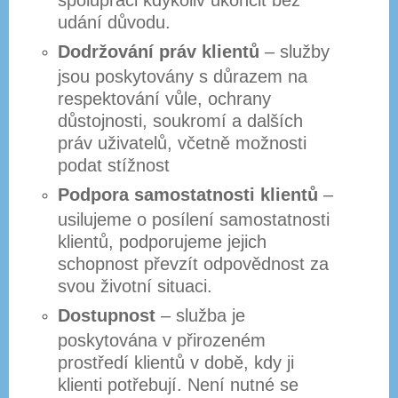
udání důvodu.
Dodržování práv klientů
– služby
jsou poskytovány s důrazem na
respektování vůle, ochrany
důstojnosti, soukromí a dalších
práv uživatelů, včetně možnosti
podat stížnost
Podpora samostatnosti klientů
–
usilujeme o posílení samostatnosti
klientů, podporujeme jejich
schopnost převzít odpovědnost za
svou životní situaci.
Dostupnost
– služba je
poskytována v přirozeném
prostředí klientů v době, kdy ji
klienti potřebují. Není nutné se