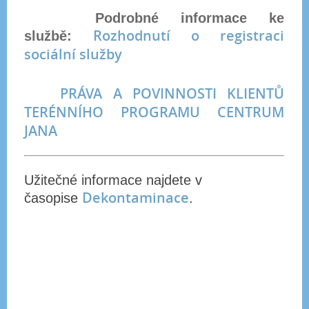
Podrobné informace ke
Rozhodnutí o registraci
službě:
sociální služby
PRÁVA A POVINNOSTI KLIENTŮ
TERÉNNÍHO PROGRAMU CENTRUM
JANA
Užitečné informace najdete v
Dekontaminace
časopise
.