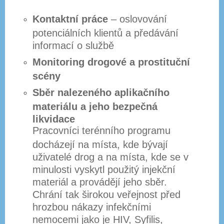
Kontaktní práce
– oslovování
potenciálních klientů a předávání
informací o službě
Monitoring drogové a prostituční
scény
Sběr nalezeného aplikačního
materiálu a jeho bezpečná
likvidace
Pracovníci terénního programu
docházejí na místa, kde bývají
uživatelé drog a na místa, kde se v
minulosti vyskytl použitý injekční
materiál a provádějí jeho sběr.
Chrání tak širokou veřejnost před
hrozbou nákazy infekčními
nemocemi jako je HIV, Syfilis,