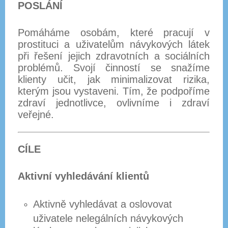
POSLÁNÍ
Pomáháme osobám, které pracují v
prostituci a uživatelům návykových látek
při řešení jejich zdravotních a sociálních
problémů. Svojí činností se snažíme
klienty učit, jak minimalizovat rizika,
kterým jsou vystaveni. Tím, že podpoříme
zdraví jednotlivce, ovlivníme i zdraví
veřejné.
CÍLE
Aktivní vyhledávání klientů
Aktivně vyhledávat a oslovovat
uživatele nelegálních návykových