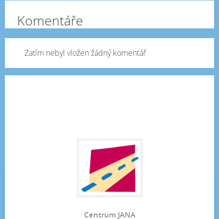
Komentáře
Zatím nebyl vložen žádný komentář
Centrum JANA