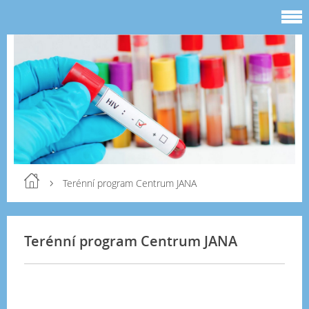
Terénní program Centrum JANA
Terénní program Centrum JANA