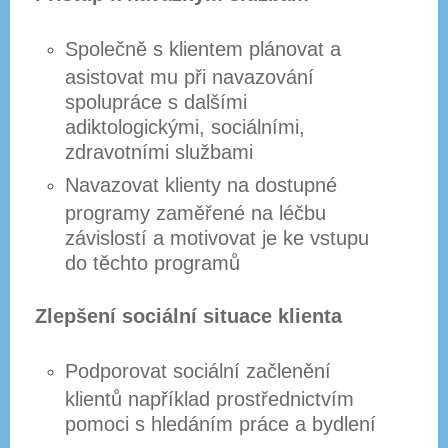
Společně s klientem plánovat a
asistovat mu při navazování
spolupráce s dalšími
adiktologickými, sociálními,
zdravotními službami
Navazovat klienty na dostupné
programy zaměřené na léčbu
závislostí a motivovat je ke vstupu
do těchto programů
Zlepšení sociální situace klienta
Podporovat sociální začlenění
klientů například prostřednictvím
pomoci s hledáním práce a bydlení