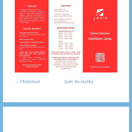
← Předchozí
Zpět do složky